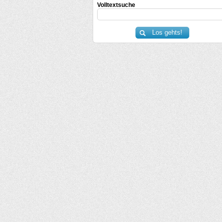
Volltextsuche