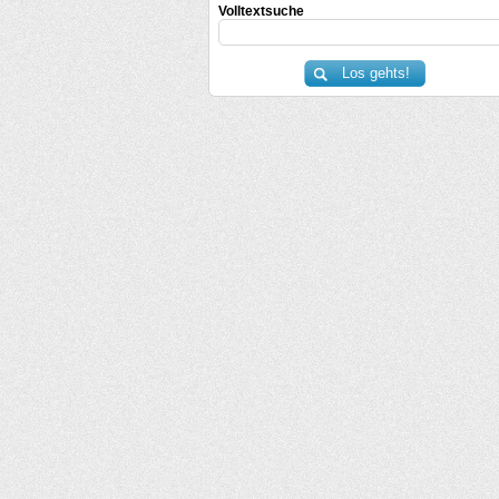
Volltextsuche