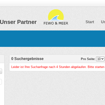
Unser Partner
Start
Un
0 Suchergebnisse
Pro Seite:
Leider ist Ihre Suchanfrage nach 4 Stunden abgelaufen. Bitte starten