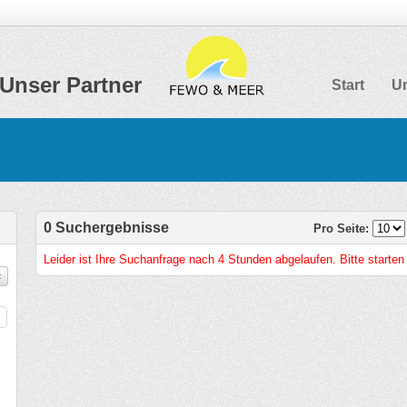
Unser Partner
Start
Un
0 Suchergebnisse
Pro Seite:
Leider ist Ihre Suchanfrage nach 4 Stunden abgelaufen. Bitte starten