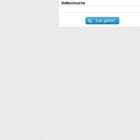
Volltextsuche