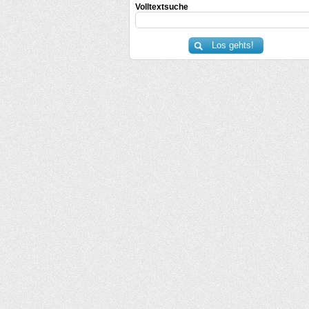
Volltextsuche