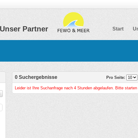
Unser Partner
Start
Un
0 Suchergebnisse
Pro Seite:
Leider ist Ihre Suchanfrage nach 4 Stunden abgelaufen. Bitte starten