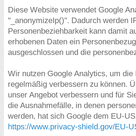
Diese Website verwendet Google Anal
"_anonymizeIp()". Dadurch werden IP
Personenbeziehbarkeit kann damit a
erhobenen Daten ein Personenbezug 
ausgeschlossen und die personenbe
Wir nutzen Google Analytics, um die
regelmäßig verbessern zu können. Ü
unser Angebot verbessern und für Sie
die Ausnahmefälle, in denen person
werden, hat sich Google dem EU-US 
https://www.privacy-shield.gov/EU