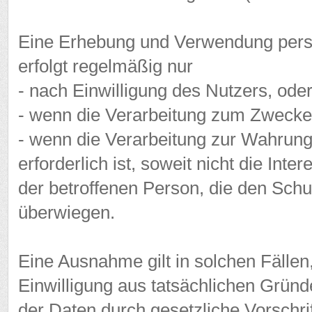
Eine Erhebung und Verwendung per
erfolgt regelmäßig nur
- nach Einwilligung des Nutzers, ode
- wenn die Verarbeitung zum Zwecke 
- wenn die Verarbeitung zur Wahrung
erforderlich ist, soweit nicht die In
der betroffenen Person, die den Sch
überwiegen.
Eine Ausnahme gilt in solchen Fällen
Einwilligung aus tatsächlichen Gründe
der Daten durch gesetzliche Vorschrift