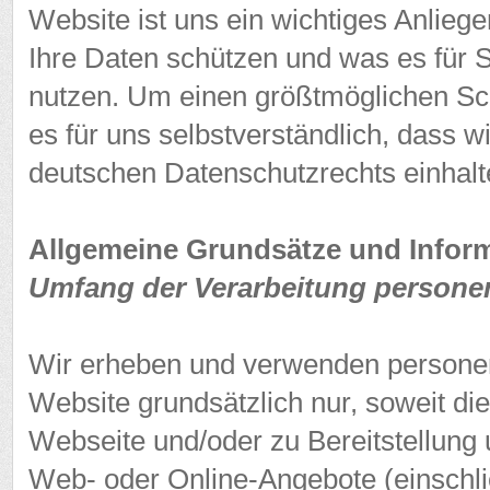
Website ist uns ein wichtiges Anliegen
Ihre Daten schützen und was es für 
nutzen. Um einen größtmöglichen Schu
es für uns selbstverständlich, dass
deutschen Datenschutzrechts einhalt
Allgemeine Grundsätze und Infor
Umfang der Verarbeitung persone
Wir erheben und verwenden persone
Website grundsätzlich nur, soweit die
Webseite und/oder zu Bereitstellung 
Web- oder Online-Angebote (einschließ