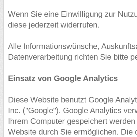
Wenn Sie eine Einwilligung zur Nutzu
diese jederzeit widerrufen.
Alle Informationswünsche, Auskunfts
Datenverarbeitung richten Sie bitte p
Einsatz von Google Analytics
Diese Website benutzt Google Analyt
Inc. ("Google"). Google Analytics ver
Ihrem Computer gespeichert werden 
Website durch Sie ermöglichen. Die 