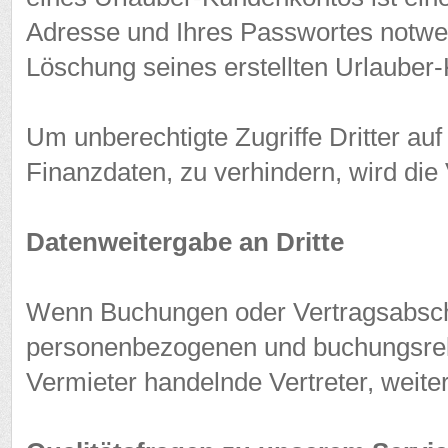
Adresse und Ihres Passwortes notwen
Löschung seines erstellten Urlauber
Um unberechtigte Zugriffe Dritter au
Finanzdaten, zu verhindern, wird die
Datenweitergabe an Dritte
Wenn Buchungen oder Vertragsabsch
personenbezogenen und buchungsrele
Vermieter handelnde Vertreter, weite