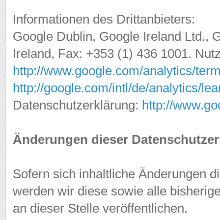
Informationen des Drittanbieters:
Google Dublin, Google Ireland Ltd., 
Ireland, Fax: +353 (1) 436 1001. Nu
http://www.google.com/analytics/term
http://google.com/intl/de/analytics/lea
Datenschutzerklärung:
http://www.goo
Änderungen dieser Datenschutzer
Sofern sich inhaltliche Änderungen 
werden wir diese sowie alle bisheri
an dieser Stelle veröffentlichen.