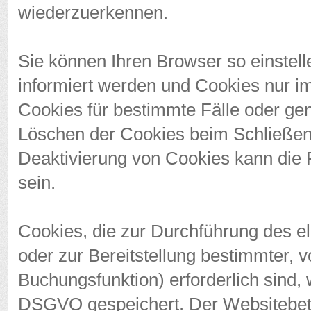
wiederzuerkennen.
Sie können Ihren Browser so einstel
informiert werden und Cookies nur im
Cookies für bestimmte Fälle oder ge
Löschen der Cookies beim Schließen 
Deaktivierung von Cookies kann die F
sein.
Cookies, die zur Durchführung des 
oder zur Bereitstellung bestimmter, 
Buchungsfunktion) erforderlich sind, w
DSGVO gespeichert. Der Websitebetre