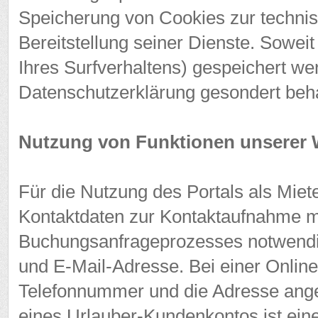
Speicherung von Cookies zur technisc
Bereitstellung seiner Dienste. Sowei
Ihres Surfverhaltens) gespeichert we
Datenschutzerklärung gesondert beha
Nutzung von Funktionen unserer 
Für die Nutzung des Portals als Miete
Kontaktdaten zur Kontaktaufnahme m
Buchungsanfrageprozesses notwendi
und E-Mail-Adresse. Bei einer Onlin
Telefonnummer und die Adresse ange
eines Urlauber-Kundenkontos ist ein