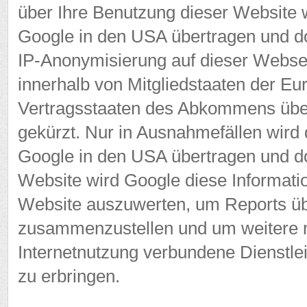
über Ihre Benutzung dieser Website 
Google in den USA übertragen und dor
IP-Anonymisierung auf dieser Websei
innerhalb von Mitgliedstaaten der Eu
Vertragsstaaten des Abkommens übe
gekürzt. Nur in Ausnahmefällen wird 
Google in den USA übertragen und dor
Website wird Google diese Informati
Website auszuwerten, um Reports übe
zusammenzustellen und um weitere m
Internetnutzung verbundene Dienstl
zu erbringen.