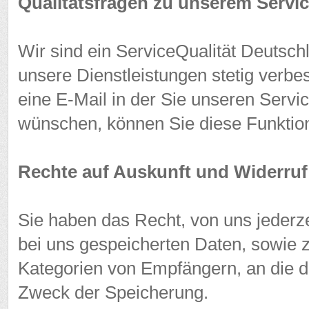
Qualitätsfragen zu unserem Servi
Wir sind ein ServiceQualität Deutschl
unsere Dienstleistungen stetig verb
eine E-Mail in der Sie unseren Servi
wünschen, können Sie diese Funktion 
Rechte auf Auskunft und Widerruf
Sie haben das Recht, von uns jederze
bei uns gespeicherten Daten, sowie 
Kategorien von Empfängern, an die 
Zweck der Speicherung.