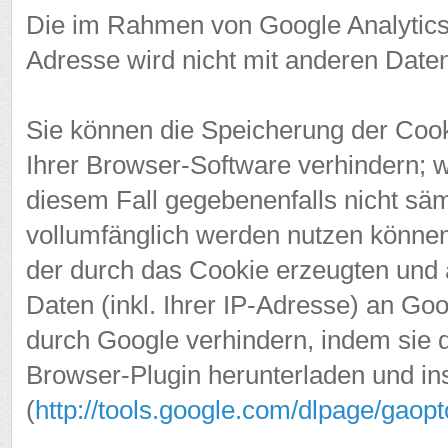
Die im Rahmen von Google Analytics 
Adresse wird nicht mit anderen Dat
Sie können die Speicherung der Cook
Ihrer Browser-Software verhindern; wi
diesem Fall gegebenenfalls nicht säm
vollumfänglich werden nutzen können
der durch das Cookie erzeugten und
Daten (inkl. Ihrer IP-Adresse) an Go
durch Google verhindern, indem sie 
Browser-Plugin herunterladen und ins
(
http://tools.google.com/dlpage/gaop