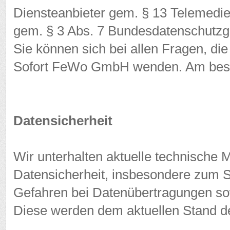
Diensteanbieter gem. § 13 Telemedie
gem. § 3 Abs. 7 Bundesdatenschutzg
Sie können sich bei allen Fragen, die
Sofort FeWo GmbH wenden. Am besten
Datensicherheit
Wir unterhalten aktuelle technisch
Datensicherheit, insbesondere zum 
Gefahren bei Datenübertragungen sow
Diese werden dem aktuellen Stand de