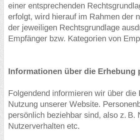
einer entsprechenden Rechtsgrundlag
erfolgt, wird hierauf im Rahmen der
der jeweiligen Rechtsgrundlage ausdr
Empfänger bzw. Kategorien von Emp
Informationen über die Erhebung
Folgendend informieren wir über di
Nutzung unserer Website. Personenbe
persönlich beziehbar sind, also z. B
Nutzerverhalten etc.