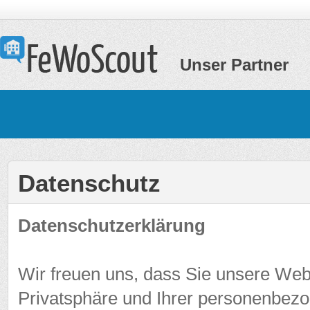
Unser Partner
Datenschutz
Datenschutzerklärung
Wir freuen uns, dass Sie unsere Web
Privatsphäre und Ihrer personenbez