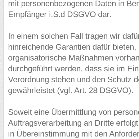
mit personenbezogenen Daten in Ber
Empfänger i.S.d DSGVO dar.
In einem solchen Fall tragen wir dafü
hinreichende Garantien dafür bieten,
organisatorische Maßnahmen vorhan
durchgeführt werden, dass sie im Ei
Verordnung stehen und den Schutz d
gewährleistet (vgl. Art. 28 DSGVO).
Soweit eine Übermittlung von perso
Auftragsverarbeitung an Dritte erfolgt
in Übereinstimmung mit den Anforde