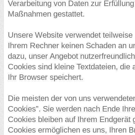
Verarbeitung von Daten zur Erfüllung 
Maßnahmen gestattet.
Unsere Website verwendet teilweise 
Ihrem Rechner keinen Schaden an und
dazu, unser Angebot nutzerfreundlich
Cookies sind kleine Textdateien, die
Ihr Browser speichert.
Die meisten der von uns verwendeten
Cookies”. Sie werden nach Ende Ihr
Cookies bleiben auf Ihrem Endgerät g
Cookies ermöglichen es uns, Ihren 