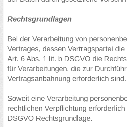
Rechtsgrundlagen
Bei der Verarbeitung von personenbe
Vertrages, dessen Vertragspartei die be
Art. 6 Abs. 1 lit. b DSGVO die Recht
für Verarbeitungen, die zur Durchfü
Vertragsanbahnung erforderlich sind.
Soweit eine Verarbeitung personenbe
rechtlichen Verpflichtung erforderlich is
DSGVO Rechtsgrundlage.