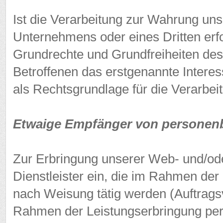
Ist die Verarbeitung zur Wahrung uns
Unternehmens oder eines Dritten erfo
Grundrechte und Grundfreiheiten des
Betroffenen das erstgenannte Interess
als Rechtsgrundlage für die Verarbei
Etwaige Empfänger von personen
Zur Erbringung unserer Web- und/ode
Dienstleister ein, die im Rahmen der
nach Weisung tätig werden (Auftragsv
Rahmen der Leistungserbringung p