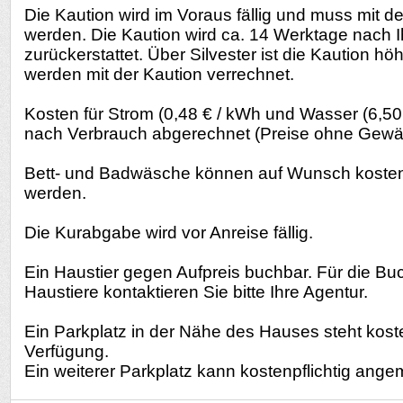
Die Kaution wird im Voraus fällig und muss mit d
werden. Die Kaution wird ca. 14 Werktage nach I
zurückerstattet. Über Silvester ist die Kaution h
werden mit der Kaution verrechnet.
Kosten für Strom (0,48 € / kWh und Wasser (6,50
nach Verbrauch abgerechnet (Preise ohne Gewä
Bett- und Badwäsche können auf Wunsch kostenpf
werden.
Die Kurabgabe wird vor Anreise fällig.
Ein Haustier gegen Aufpreis buchbar. Für die Bu
Haustiere kontaktieren Sie bitte Ihre Agentur.
Ein Parkplatz in der Nähe des Hauses steht kost
Verfügung.
Ein weiterer Parkplatz kann kostenpflichtig ange