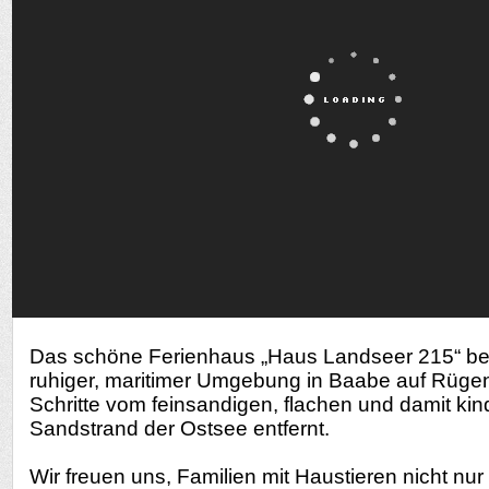
Das schöne Ferienhaus „Haus Landseer 215“ befi
ruhiger, maritimer Umgebung in Baabe auf Rüge
Schritte vom feinsandigen, flachen und damit kin
Sandstrand der Ostsee entfernt.
Wir freuen uns, Familien mit Haustieren nicht nu