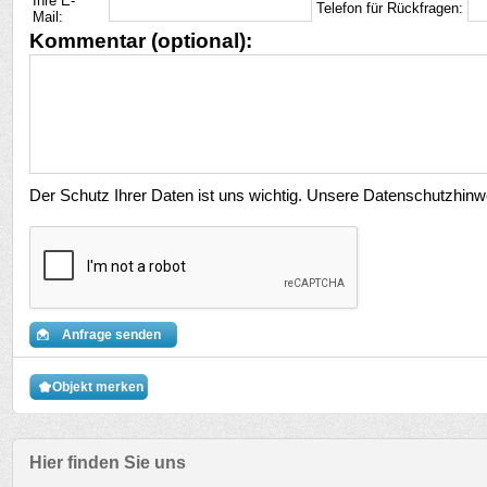
Ihre E-
Telefon für Rückfragen:
Mail:
Kommentar (optional):
Der Schutz Ihrer Daten ist uns wichtig. Unsere Datenschutzhinw
Anfrage senden
Objekt merken
Hier finden Sie uns