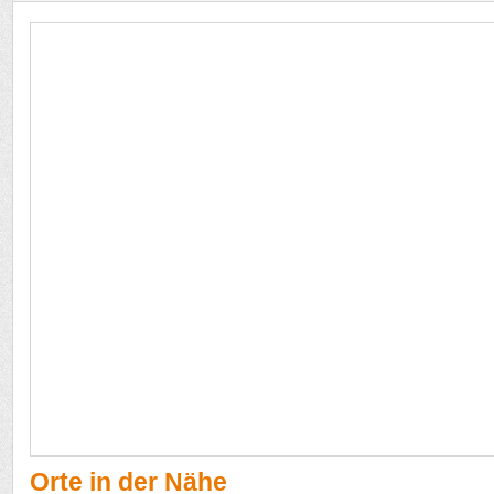
Orte in der Nähe