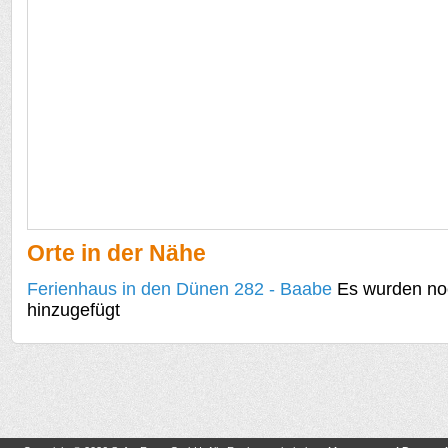
Orte in der Nähe
Ferienhaus in den Dünen 282 - Baabe
Es wurden noc
hinzugefügt