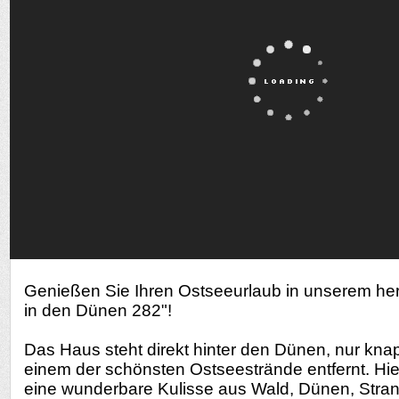
Genießen Sie Ihren Ostseeurlaub in unserem her
in den Dünen 282"!
Das Haus steht direkt hinter den Dünen, nur kn
einem der schönsten Ostseestrände entfernt. Hier
eine wunderbare Kulisse aus Wald, Dünen, Stra