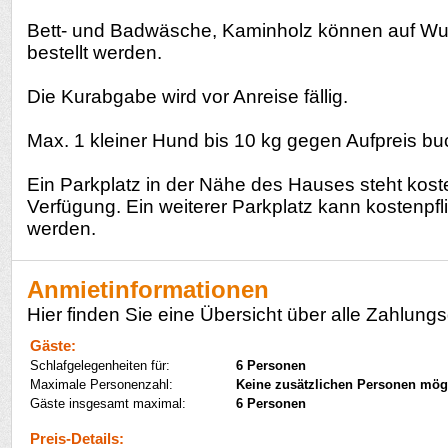
Bett- und Badwäsche, Kaminholz können auf Wun
bestellt werden.
Die Kurabgabe wird vor Anreise fällig.
Max. 1 kleiner Hund bis 10 kg gegen Aufpreis bu
Ein Parkplatz in der Nähe des Hauses steht kost
Verfügung. Ein weiterer Parkplatz kann kostenpfl
werden.
Anmietinformationen
Hier finden Sie eine Übersicht über alle Zahlungs
Gäste:
Schlafgelegenheiten für:
6 Personen
Maximale Personenzahl:
Keine zusätzlichen Personen mög
Gäste insgesamt maximal:
6 Personen
Preis-Details: