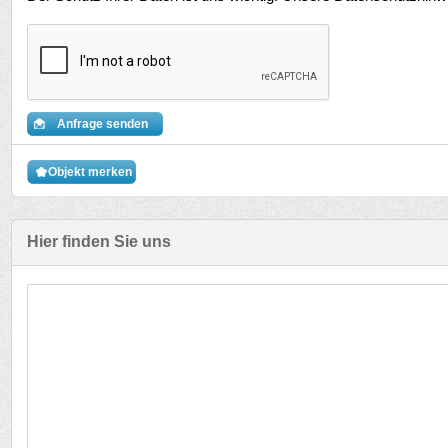
Anfrage senden
Objekt merken
Hier finden Sie uns