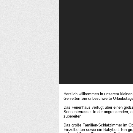
Herzlich willkommen in unserem kleinen
Genießen Sie unbeschwerte Urlaubstage
Das Ferienhaus verfügt über einen gro
Sonnenterrasse. In der angrenzenden, o
zubereiten.
Das große Familien-Schlafzimmer im Ob
Einzelbetten sowie ein Babybett. Ein gr