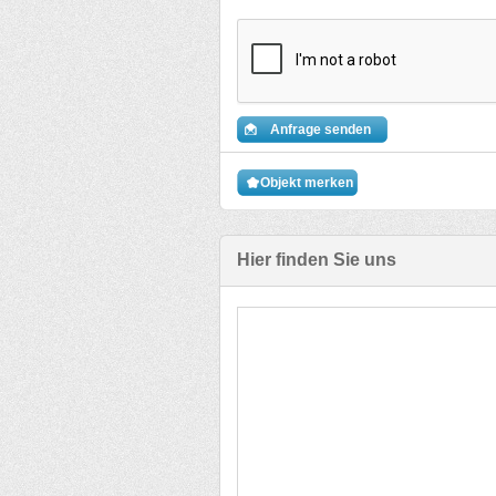
Anfrage senden
Objekt merken
Hier finden Sie uns